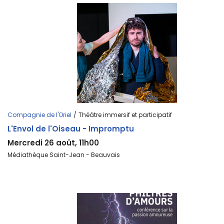
Compagnie de l'Oriel
/
Théâtre immersif et participatif
L'Envol de l'Oiseau - Impromptu
Mercredi 26 août, 11h00
Médiathèque Saint-Jean - Beauvais