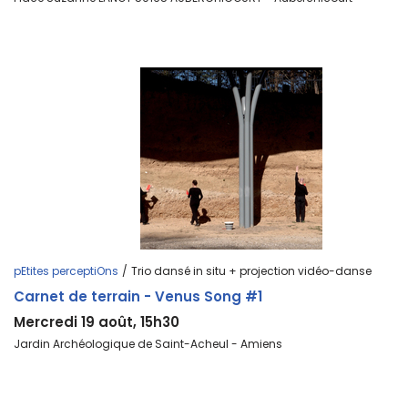
pEtites perceptiOns
/
Trio dansé in situ + projection vidéo-danse
Carnet de terrain - Venus Song #1
Mercredi 19 août, 15h30
Jardin Archéologique de Saint-Acheul - Amiens