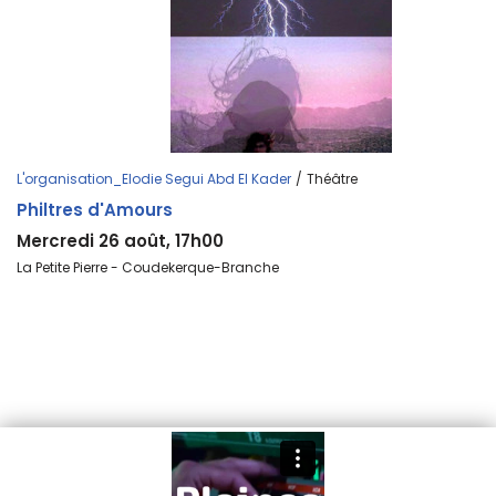
L'organisation_Elodie Segui Abd El Kader
/
Théâtre
Philtres d'Amours
Mercredi 26 août, 17h00
La Petite Pierre - Coudekerque-Branche