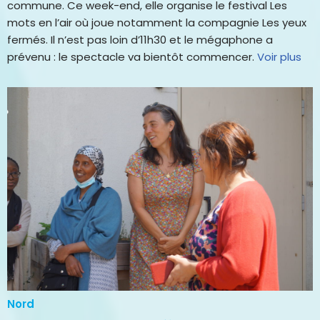
commune. Ce week-end, elle organise le festival Les
mots en l’air où joue notamment la compagnie Les yeux
fermés. Il n’est pas loin d’11h30 et le mégaphone a
prévenu : le spectacle va bientôt commencer.
Voir plus
Nord