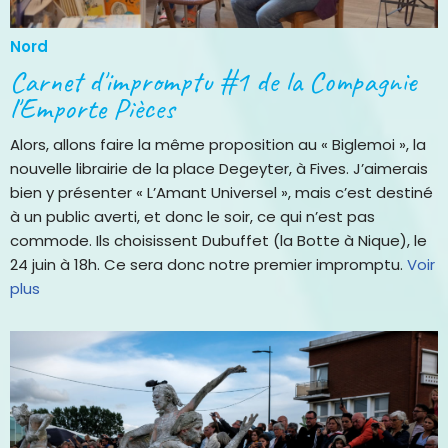
Nord
Carnet d'impromptu #1 de la Compagnie
l'Emporte Pièces
Alors, allons faire la même proposition au « Biglemoi », la
nouvelle librairie de la place Degeyter, à Fives. J’aimerais
bien y présenter « L’Amant Universel », mais c’est destiné
à un public averti, et donc le soir, ce qui n’est pas
commode. Ils choisissent Dubuffet (la Botte à Nique), le
24 juin à 18h. Ce sera donc notre premier impromptu.
Voir
plus