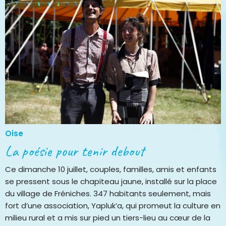
Oise
La poésie pour tenir debout
Ce dimanche 10 juillet, couples, familles, amis et enfants
se pressent sous le chapiteau jaune, installé sur la place
du village de Fréniches. 347 habitants seulement, mais
fort d’une association, Yapluk’a, qui promeut la culture en
milieu rural et a mis sur pied un tiers-lieu au cœur de la