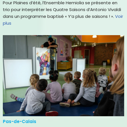
Pour Plaines d’été, l’Ensemble Hemiolia se présente en
trio pour interpréter les Quatre Saisons d’Antonio Vivaldi
dans un programme baptisé « Y’a plus de saisons ! ».
Voir
plus
Pas-de-Calais