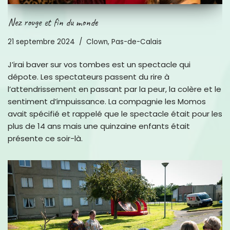
Nez rouge et fin du monde
21 septembre 2024
Clown
,
Pas-de-Calais
J’irai baver sur vos tombes est un spectacle qui
dépote. Les spectateurs passent du rire à
l’attendrissement en passant par la peur, la colère et le
sentiment d’impuissance. La compagnie les Momos
avait spécifié et rappelé que le spectacle était pour les
plus de 14 ans mais une quinzaine enfants était
présente ce soir-là.