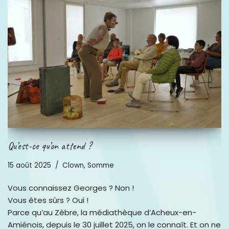
Qu’est-ce qu’on attend ?
15 août 2025
Clown
,
Somme
Vous connaissez Georges ? Non !
Vous êtes sûrs ? Oui !
Parce qu’au Zèbre, la médiathèque d’Acheux-en-
Amiénois, depuis le 30 juillet 2025, on le connaît. Et on ne