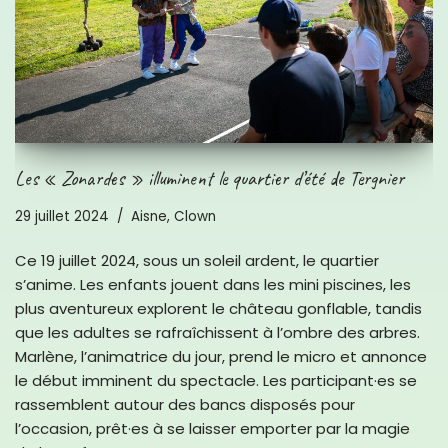
Les « Zonardes » illuminent le quartier d’été de Tergnier
29 juillet 2024
Aisne
,
Clown
Ce 19 juillet 2024, sous un soleil ardent, le quartier
s’anime. Les enfants jouent dans les mini piscines, les
plus aventureux explorent le château gonflable, tandis
que les adultes se rafraîchissent à l’ombre des arbres.
Marlène, l’animatrice du jour, prend le micro et annonce
le début imminent du spectacle. Les participant·es se
rassemblent autour des bancs disposés pour
l’occasion, prêt·es à se laisser emporter par la magie