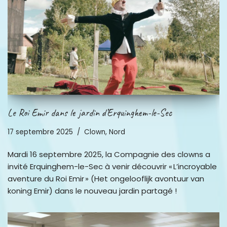
Le Roi Emir dans le jardin d’Erquinghem-le-Sec
17 septembre 2025
Clown
,
Nord
Mardi 16 septembre 2025, la Compagnie des clowns a
invité Erquinghem-le-Sec à venir découvrir « L’incroyable
aventure du Roi Emir » (Het ongelooflijk avontuur van
koning Emir) dans le nouveau jardin partagé !