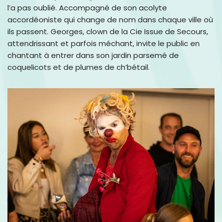
l’a pas oublié. Accompagné de son acolyte
accordéoniste qui change de nom dans chaque ville où
ils passent. Georges, clown de la Cie Issue de Secours,
attendrissant et parfois méchant, invite le public en
chantant à entrer dans son jardin parsemé de
coquelicots et de plumes de ch’bétail.