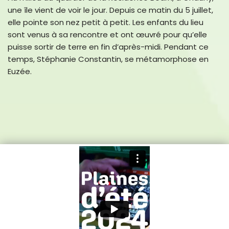
une île vient de voir le jour. Depuis ce matin du 5 juillet,
elle pointe son nez petit à petit. Les enfants du lieu
sont venus à sa rencontre et ont œuvré pour qu’elle
puisse sortir de terre en fin d’après-midi. Pendant ce
temps, Stéphanie Constantin, se métamorphose en
Euzée.