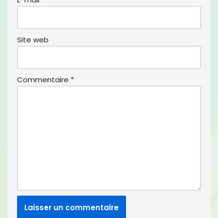
Site web
Commentaire
*