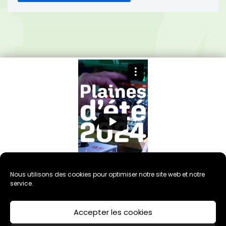
Nous utilisons des cookies pour optimiser notre site web et notre
service.
Accepter les cookies