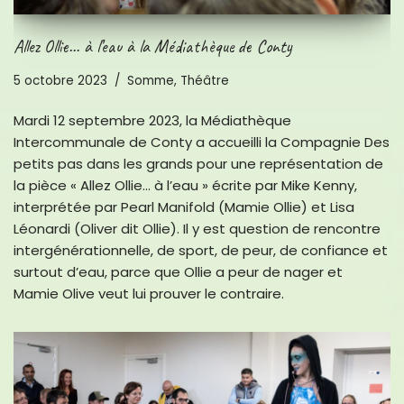
Allez Ollie… à l’eau à la Médiathèque de Conty
5 octobre 2023
Somme
,
Théâtre
Mardi 12 septembre 2023, la Médiathèque
Intercommunale de Conty a accueilli la Compagnie Des
petits pas dans les grands pour une représentation de
la pièce « Allez Ollie… à l’eau » écrite par Mike Kenny,
interprétée par Pearl Manifold (Mamie Ollie) et Lisa
Léonardi (Oliver dit Ollie). Il y est question de rencontre
intergénérationnelle, de sport, de peur, de confiance et
surtout d’eau, parce que Ollie a peur de nager et
Mamie Olive veut lui prouver le contraire.