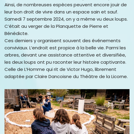
Ainsi, de nombreuses espèces peuvent encore jouir de
leur bon droit de vivre dans un espace sain et sauf.
Samedi 7 septembre 2024, on y a même vu deux loups.
C’était au verger de la Planquette de Pierre et
Bénédicte.
Ces derniers y organisent souvent des événements
conviviaux. L’endroit est propice à la belle vie. Parmi les
arbres, devant une assistance attentive et diversifiée,
les deux loups ont pu raconter leur histoire captivante.
Celle de L’Homme qui rit de Victor Hugo, librement
adaptée par Claire Dancoisne du Théâtre de la Licorne.