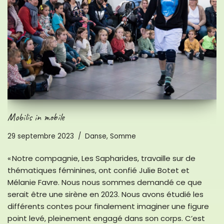
Mobilis in mobile
29 septembre 2023
Danse
,
Somme
« Notre compagnie, Les Sapharides, travaille sur de
thématiques féminines, ont confié Julie Botet et
Mélanie Favre. Nous nous sommes demandé ce que
serait être une sirène en 2023. Nous avons étudié les
différents contes pour finalement imaginer une figure
point levé, pleinement engagé dans son corps. C’est