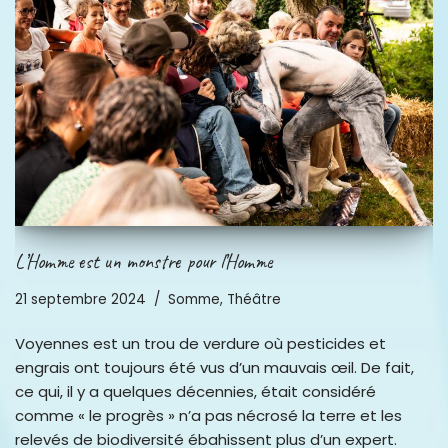
L’Homme est un monstre pour l’Homme
21 septembre 2024
Somme
,
Théâtre
Voyennes est un trou de verdure où pesticides et
engrais ont toujours été vus d’un mauvais œil. De fait,
ce qui, il y a quelques décennies, était considéré
comme « le progrès » n’a pas nécrosé la terre et les
relevés de biodiversité ébahissent plus d’un expert.