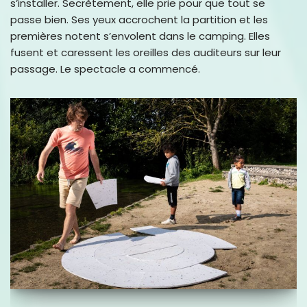
s’installer. Secrètement, elle prie pour que tout se
passe bien. Ses yeux accrochent la partition et les
premières notent s’envolent dans le camping. Elles
fusent et caressent les oreilles des auditeurs sur leur
passage. Le spectacle a commencé.