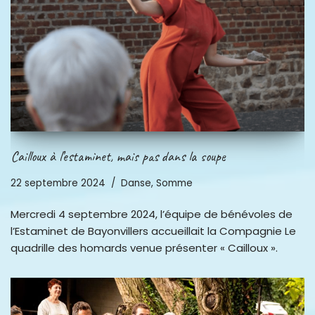
Cailloux à l’estaminet, mais pas dans la soupe
22 septembre 2024
Danse
,
Somme
Mercredi 4 septembre 2024, l’équipe de bénévoles de
l’Estaminet de Bayonvillers accueillait la Compagnie Le
quadrille des homards venue présenter « Cailloux ».