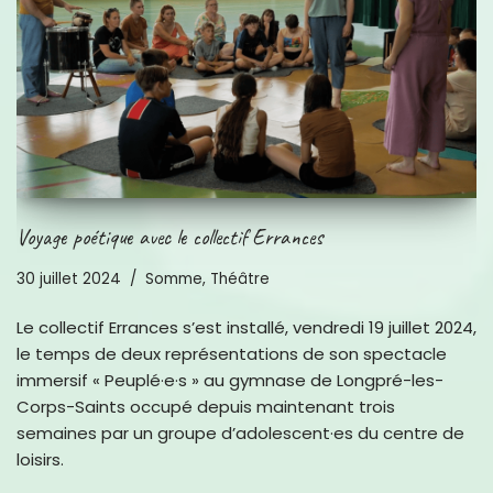
Voyage poétique avec le collectif Errances
30 juillet 2024
Somme
,
Théâtre
Le collectif Errances s’est installé, vendredi 19 juillet 2024,
le temps de deux représentations de son spectacle
immersif « Peuplé·e·s » au gymnase de Longpré-les-
Corps-Saints occupé depuis maintenant trois
semaines par un groupe d’adolescent·es du centre de
loisirs.