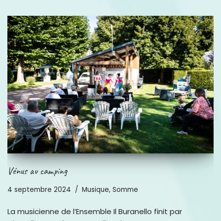
Vénus au camping
4 septembre 2024
Musique
,
Somme
La musicienne de l’Ensemble Il Buranello finit par