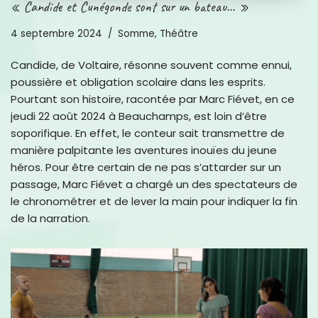
« Candide et Cunégonde sont sur un bateau… »
4 septembre 2024
Somme
,
Théâtre
Candide, de Voltaire, résonne souvent comme ennui,
poussière et obligation scolaire dans les esprits.
Pourtant son histoire, racontée par Marc Fiévet, en ce
jeudi 22 août 2024 à Beauchamps, est loin d’être
soporifique. En effet, le conteur sait transmettre de
manière palpitante les aventures inouïes du jeune
héros. Pour être certain de ne pas s’attarder sur un
passage, Marc Fiévet a chargé un des spectateurs de
le chronométrer et de lever la main pour indiquer la fin
de la narration.