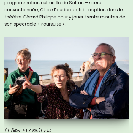
programmation culturelle du Safran – scène
conventionnée, Claire Pouderoux fait irruption dans le
théâtre Gérard Philippe pour y jouer trente minutes de
son spectacle « Poursuite ».
Le futur ne s’oublie pas