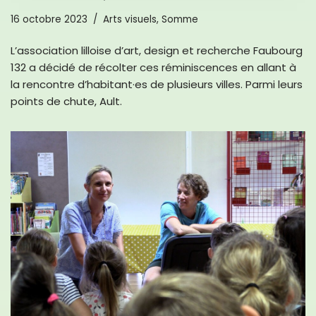
16 octobre 2023
Arts visuels
,
Somme
L’association lilloise d’art, design et recherche Faubourg
132 a décidé de récolter ces réminiscences en allant à
la rencontre d’habitant·es de plusieurs villes. Parmi leurs
points de chute, Ault.