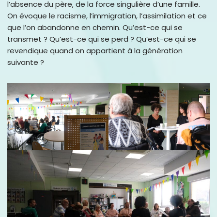
l’absence du père, de la force singulière d’une famille.
On évoque le racisme, l’immigration, l’assimilation et ce
que l’on abandonne en chemin. Qu’est-ce qui se
transmet ? Qu’est-ce qui se perd ? Qu’est-ce qui se
revendique quand on appartient à la génération
suivante ?