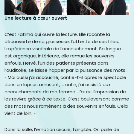
Une lecture à cœur ouvert
C’est Fatima qui ouvre la lecture. Elle raconte la
découverte de sa grossesse, l’attente de ses filles,
l’expérience viscérale de l’accouchement. Sa langue
est organique, intérieure, elle remue les souvenirs
enfouis. Hervé, l’un des patients présents dans
l’auditoire, se laisse happer par la puissance des mots :
« Moi aussi j’ai accouché, confie-t-il après le spectacle
dans un lapsus amusant, … enfin, j’ai assisté aux
accouchements de ma femme. J’ai eu l’impression de
les revivre grâce à ce texte. C’est bouleversant comme
des mots nous ramènent à des souvenirs enfouis. Cela
vient de loin. »
Dans la salle, l’émotion circule, tangible. On parle de