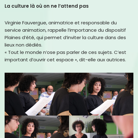
La culture là où on ne l’attend pas
Virginie Fauvergue, animatrice et responsable du
service animation, rappelle l’importance du dispositif
Plaines d’été, qui permet d’inviter la culture dans des
lieux non dédiés.
« Tout le monde n’ose pas parler de ces sujets. C’est
important d’ouvrir cet espace », dit-elle aux autrices.