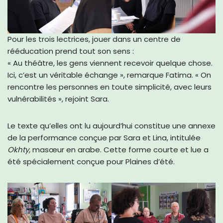
Pour les trois lectrices, jouer dans un centre de
rééducation prend tout son sens :
« Au théâtre, les gens viennent recevoir quelque chose.
Ici, c’est un véritable échange », remarque Fatima. « On
rencontre les personnes en toute simplicité, avec leurs
vulnérabilités », rejoint Sara.
Le texte qu’elles ont lu aujourd’hui constitue une annexe
de la performance conçue par Sara et Lina, intitulée
Okhty,
masœur en arabe. Cette forme courte et lue a
été spécialement conçue pour Plaines d’été.