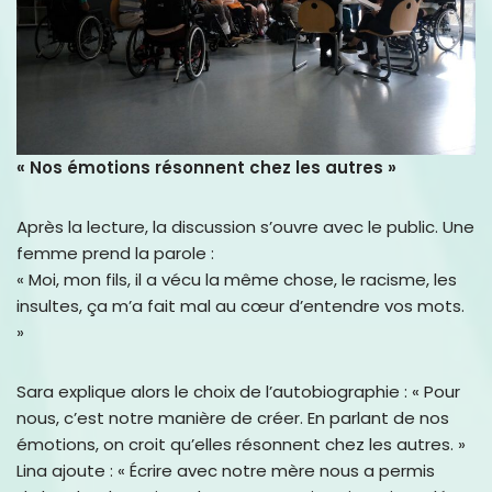
« Nos émotions résonnent chez les autres »
Après la lecture, la discussion s’ouvre avec le public. Une
femme prend la parole :
« Moi, mon fils, il a vécu la même chose, le racisme, les
insultes, ça m’a fait mal au cœur d’entendre vos mots.
»
Sara explique alors le choix de l’autobiographie : « Pour
nous, c’est notre manière de créer. En parlant de nos
émotions, on croit qu’elles résonnent chez les autres. »
Lina ajoute : « Écrire avec notre mère nous a permis