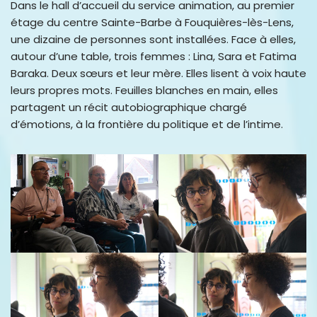
Dans le hall d’accueil du service animation, au premier
étage du centre Sainte-Barbe à Fouquières-lès-Lens,
une dizaine de personnes sont installées. Face à elles,
autour d’une table, trois femmes : Lina, Sara et Fatima
Baraka. Deux sœurs et leur mère. Elles lisent à voix haute
leurs propres mots. Feuilles blanches en main, elles
partagent un récit autobiographique chargé
d’émotions, à la frontière du politique et de l’intime.