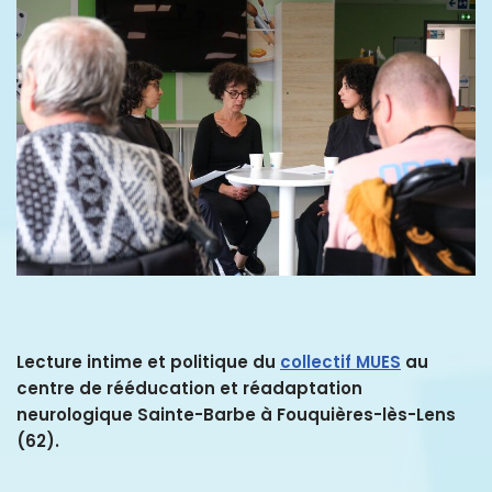
Lecture intime et politique du
collectif MUES
au
centre de rééducation et réadaptation
neurologique Sainte-Barbe à Fouquières-lès-Lens
(62).