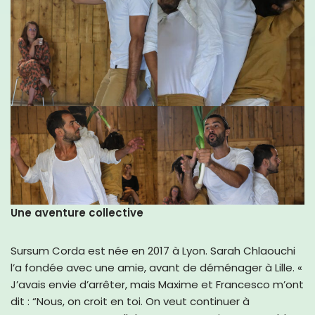
Une aventure collective
Sursum Corda est née en 2017 à Lyon. Sarah Chlaouchi
l’a fondée avec une amie, avant de déménager à Lille. «
J’avais envie d’arrêter, mais Maxime et Francesco m’ont
dit : “Nous, on croit en toi. On veut continuer à