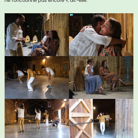
ne fonctionne pas encore », dit-elle.