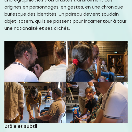
origines en personnages, en gestes, en une chronique
burlesque des identités. Un poireau devient soudain
objet-totem, qu’ils se passent pour incarner tour à tour
une nationalité et ses clichés.
Drôle et subtil