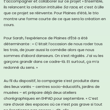
t’accompagner et collaborer sur ce projet » Ensemble,
ils relancent la création intitulée
Sa race
, et c’est à Lille
que ce projet se réinvente. Pour Plaines d’été, le trio
montre une forme courte de ce que sera la création en
cours.
Pour Sarah, l’expérience de Plaines d’Été a été
déterminante : « C’était l’occasion de nous roder tous
les trois, de jouer aussi la comédie alors que nous
sommes d’abord danseurs. On s’est régalés. J’ai vu les
garçons grandir dans ce cadre-là. Et surtout, ça m’a
redonné du sens. »
Au fil du dispositif, la compagnie s’est produite dans
des lieux variés – centres socio-éducatifs, jardins de
musées – et prépare déjà deux ateliers
chorégraphiques en EHPAD pour septembre. « C’est
rare d’avoir des espaces où ce n’est pas grave si tout