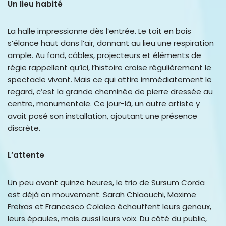
Un lieu habité
La halle impressionne dès l’entrée. Le toit en bois
s’élance haut dans l’air, donnant au lieu une respiration
ample. Au fond, câbles, projecteurs et éléments de
régie rappellent qu’ici, l’histoire croise régulièrement le
spectacle vivant. Mais ce qui attire immédiatement le
regard, c’est la grande cheminée de pierre dressée au
centre, monumentale. Ce jour-là, un autre artiste y
avait posé son installation, ajoutant une présence
discrète.
L’attente
Un peu avant quinze heures, le trio de Sursum Corda
est déjà en mouvement. Sarah Chlaouchi, Maxime
Freixas et Francesco Colaleo échauffent leurs genoux,
leurs épaules, mais aussi leurs voix. Du côté du public,