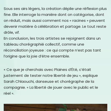
Sous ses airs légers, la création déplie une réflexion plus
fine. Elle interroge la manière dont on catégorise, dont
on réduit, mais aussi comment nos « racines » peuvent
devenir matière à célébration et partage. Le tout reste
drôle, vif.
En conclusion, les trois artistes se rejoignent dans un
tableau chorégraphié collectif, comme une
réconciliation joyeuse : ce qui compte n’est pas tant
l’origine que la joie d’être ensemble.
« Ce que je cherchais avec Plaines d’Été, c’était
justement de tester notre liberté de jeu », explique
Sarah Chlaouchi, danseuse et chorégraphe de la
compagnie. « La liberté de jouer avec le public et le
réel ».