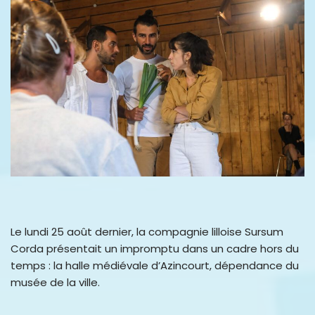
Le lundi 25 août dernier, la compagnie lilloise Sursum
Corda présentait un impromptu dans un cadre hors du
temps : la halle médiévale d’Azincourt, dépendance du
musée de la ville.