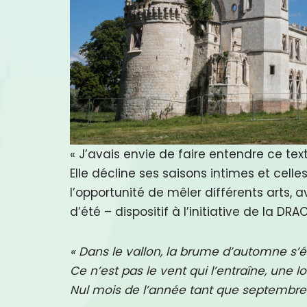
« J’avais envie de faire entendre ce tex
Elle décline ses saisons intimes et cell
l’opportunité de mêler différents arts, 
d’été – dispositif à l’initiative de la 
« Dans le vallon, la brume d’automne s’é
Ce n’est pas le vent qui l’entraîne, une l
Nul mois de l’année tant que septembre 