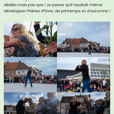
dédiés mais pas que ! Je pense qu’il faudrait même
développer Plaines d’hiver, de printemps et d’automne !