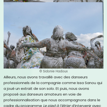
© Sidonie Hadoux
Ailleurs, nous avons travaillé avec des danseurs
professionnels de la compagnie comme Issa Sanou qui
a joué un extrait de son solo. Et puis, nous avons
proposé aux danseurs amateurs en voie de
professionnalisation que nous accompagnons dans le
cadre du programme
Le pied à l’étrier
d’intervenir avec