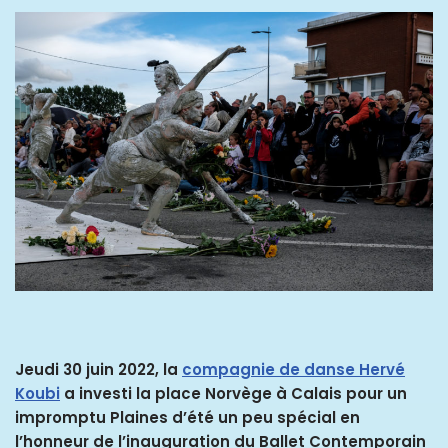
Jeudi 30 juin 2022, la
compagnie de danse Hervé
Koubi
a investi la place Norvège à Calais pour un
impromptu Plaines d’été un peu spécial en
l’honneur de l’inauguration du Ballet Contemporain