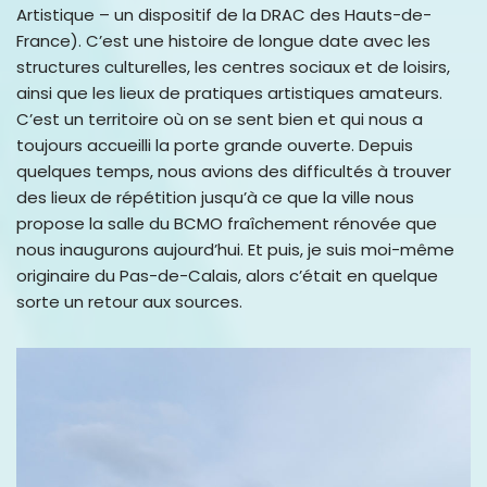
Artistique – un dispositif de la DRAC des Hauts-de-
France). C’est une histoire de longue date avec les
structures culturelles, les centres sociaux et de loisirs,
ainsi que les lieux de pratiques artistiques amateurs.
C’est un territoire où on se sent bien et qui nous a
toujours accueilli la porte grande ouverte. Depuis
quelques temps, nous avions des difficultés à trouver
des lieux de répétition jusqu’à ce que la ville nous
propose la salle du BCMO fraîchement rénovée que
nous inaugurons aujourd’hui. Et puis, je suis moi-même
originaire du Pas-de-Calais, alors c’était en quelque
sorte un retour aux sources.