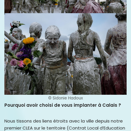
© Sidonie Hadoux
Pourquoi avoir choisi de vous implanter à Calais ?
Nous tissons des liens étroits avec la ville depuis notre
premier CLEA sur le territoire (Contrat Local d’Education