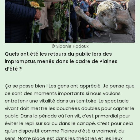
© Sidonie Hadoux
Quels ont été les retours du public lors des
impromptus menés dans le cadre de Plaines
d’été ?
Ça se passe bien ! Les gens ont apprécié. Je pense que
ce sont des moments importants si nous voulons
entretenir une vitalité dans un territoire. Le spectacle
vivant doit mettre les bouchées doubles pour capter le
public. Dans la période où l’on vit, c’est primordial pour
éviter le repli sur soi ou dans le canapé. C’est pour cela
qu’un dispositif comme Plaines d’été a vraiment du
sens. Notre place est dans les théâtres et les lieux