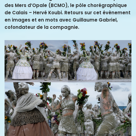
des Mers d’Opale (BCMO), le pôle chorégraphique
de Calais – Hervé Koubi. Retours sur cet évènement
en images et en mots avec Guillaume Gabriel,
cofondateur de la compagnie.