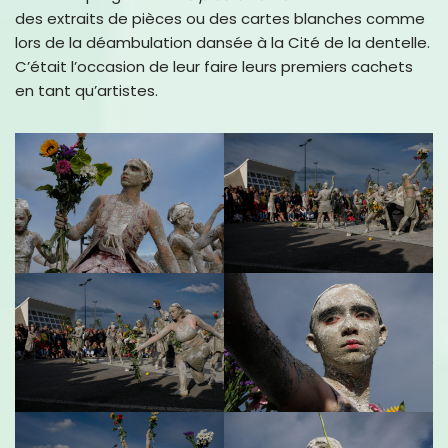
des extraits de pièces ou des cartes blanches comme
lors de la déambulation dansée à la Cité de la dentelle.
C’était l’occasion de leur faire leurs premiers cachets
en tant qu’artistes.