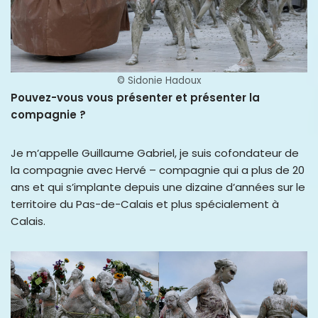
© Sidonie Hadoux
Pouvez-vous vous présenter et présenter la
compagnie ?
Je m’appelle Guillaume Gabriel, je suis cofondateur de
la compagnie avec Hervé – compagnie qui a plus de 20
ans et qui s’implante depuis une dizaine d’années sur le
territoire du Pas-de-Calais et plus spécialement à
Calais.