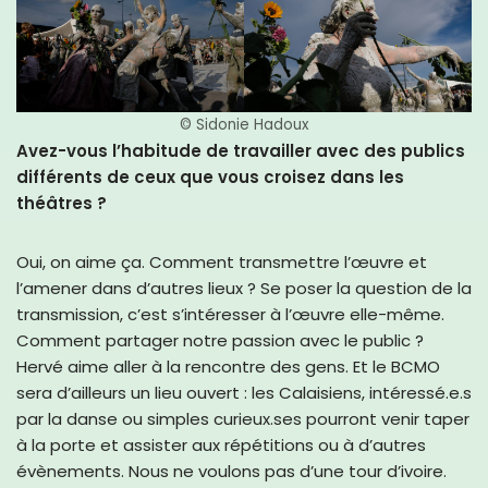
© Sidonie Hadoux
Avez-vous l’habitude de travailler avec des publics
différents de ceux que vous croisez dans les
théâtres ?
Oui, on aime ça. Comment transmettre l’œuvre et
l’amener dans d’autres lieux ? Se poser la question de la
transmission, c’est s’intéresser à l’œuvre elle-même.
Comment partager notre passion avec le public ?
Hervé aime aller à la rencontre des gens. Et le BCMO
sera d’ailleurs un lieu ouvert : les Calaisiens, intéressé.e.s
par la danse ou simples curieux.ses pourront venir taper
à la porte et assister aux répétitions ou à d’autres
évènements. Nous ne voulons pas d’une tour d’ivoire.