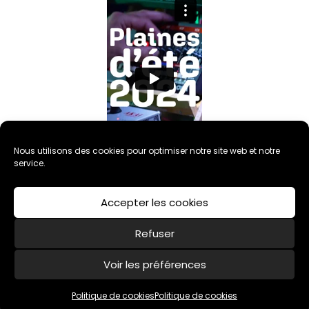
Nous utilisons des cookies pour optimiser notre site web et notre
service.
Accepter les cookies
Refuser
Voir les préférences
Politique de cookies (UE)
Mentions légales
Politique de cookies
Politique de cookies
Association CARMEN - 2020