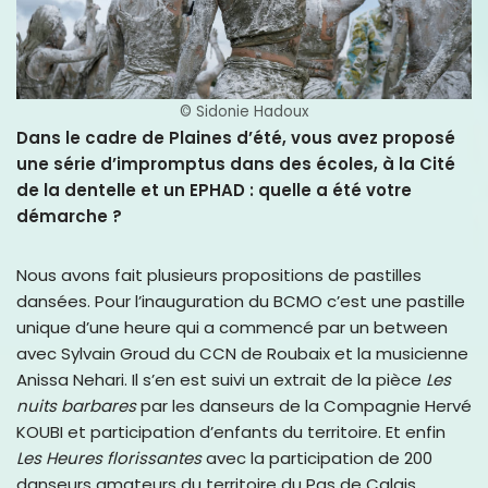
© Sidonie Hadoux
Dans le cadre de Plaines d’été, vous avez proposé
une série d’impromptus dans des écoles, à la Cité
de la dentelle et un EPHAD : quelle a été votre
démarche ?
Nous avons fait plusieurs propositions de pastilles
dansées. Pour l’inauguration du BCMO c’est une pastille
unique d’une heure qui a commencé par un between
avec Sylvain Groud du CCN de Roubaix et la musicienne
Anissa Nehari. Il s’en est suivi un extrait de la pièce
Les
nuits barbares
par les danseurs de la Compagnie Hervé
KOUBI et participation d’enfants du territoire. Et enfin
Les Heures florissantes
avec la participation de 200
danseurs amateurs du territoire du Pas de Calais.