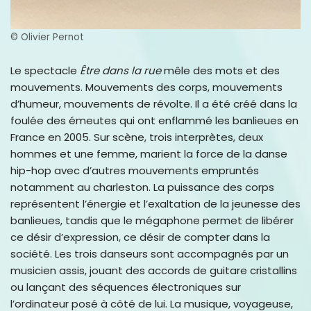
© Olivier Pernot
Le spectacle
Être dans la rue
mêle des mots et des
mouvements. Mouvements des corps, mouvements
d’humeur, mouvements de révolte. Il a été créé dans la
foulée des émeutes qui ont enflammé les banlieues en
France en 2005. Sur scène, trois interprètes, deux
hommes et une femme, marient la force de la danse
hip-hop avec d’autres mouvements empruntés
notamment au charleston. La puissance des corps
représentent l’énergie et l’exaltation de la jeunesse des
banlieues, tandis que le mégaphone permet de libérer
ce désir d’expression, ce désir de compter dans la
société. Les trois danseurs sont accompagnés par un
musicien assis, jouant des accords de guitare cristallins
ou lançant des séquences électroniques sur
l’ordinateur posé à côté de lui. La musique, voyageuse,