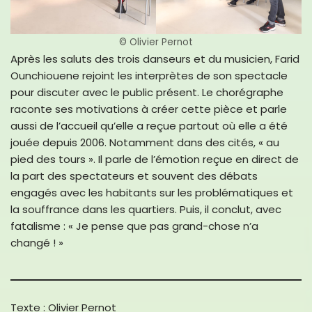
© Olivier Pernot
Après les saluts des trois danseurs et du musicien, Farid
Ounchiouene rejoint les interprètes de son spectacle
pour discuter avec le public présent. Le chorégraphe
raconte ses motivations à créer cette pièce et parle
aussi de l’accueil qu’elle a reçue partout où elle a été
jouée depuis 2006. Notamment dans des cités, « au
pied des tours ». Il parle de l’émotion reçue en direct de
la part des spectateurs et souvent des débats
engagés avec les habitants sur les problématiques et
la souffrance dans les quartiers. Puis, il conclut, avec
fatalisme : « Je pense que pas grand-chose n’a
changé ! »
Texte : Olivier Pernot