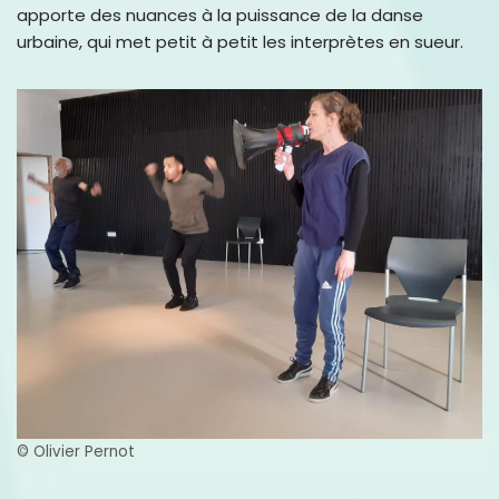
apporte des nuances à la puissance de la danse
urbaine, qui met petit à petit les interprètes en sueur.
© Olivier Pernot