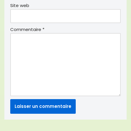
Site web
Commentaire
*