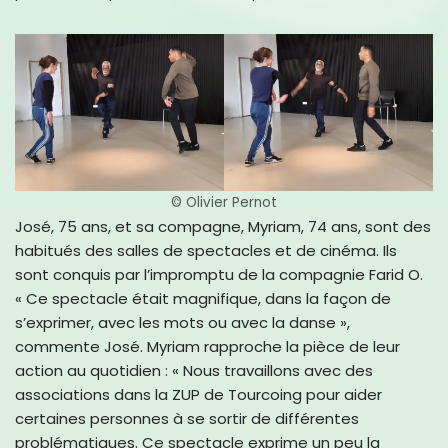
© Olivier Pernot
José, 75 ans, et sa compagne, Myriam, 74 ans, sont des
habitués des salles de spectacles et de cinéma. Ils
sont conquis par l’impromptu de la compagnie Farid O.
« Ce spectacle était magnifique, dans la façon de
s’exprimer, avec les mots ou avec la danse »,
commente José. Myriam rapproche la pièce de leur
action au quotidien : « Nous travaillons avec des
associations dans la ZUP de Tourcoing pour aider
certaines personnes à se sortir de différentes
problématiques. Ce spectacle exprime un peu la