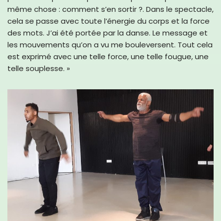
même chose : comment s’en sortir ?. Dans le spectacle,
cela se passe avec toute l’énergie du corps et la force
des mots. J’ai été portée par la danse. Le message et
les mouvements qu’on a vu me bouleversent. Tout cela
est exprimé avec une telle force, une telle fougue, une
telle souplesse. »