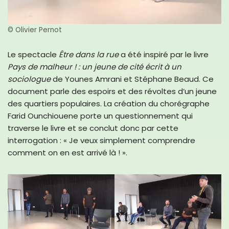
© Olivier Pernot
Le spectacle
Être dans la rue
a été inspiré par le livre
Pays de malheur ! : un jeune de cité écrit à un
sociologue
de Younes Amrani et Stéphane Beaud. Ce
document parle des espoirs et des révoltes d’un jeune
des quartiers populaires. La création du chorégraphe
Farid Ounchiouene porte un questionnement qui
traverse le livre et se conclut donc par cette
interrogation : « Je veux simplement comprendre
comment on en est arrivé là ! ».