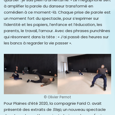
à amplifier la parole du danseur transformé en
comédien à ce moment-là. Chaque prise de parole est
un moment fort du spectacle, pour s’exprimer sur
l’identité et les papiers, l’enfance et l’éducation, les
parents, le travail, l’amour. Avec des phrases punchlines
qui résonnent dans la tête : « J’ai passé des heures sur
les bancs à regarder la vie passer ».
© Olivier Pernot
Pour Plaines d’été 2020, la compagnie Farid O. avait
présenté des extraits de
Step
, un nouveau spectacle