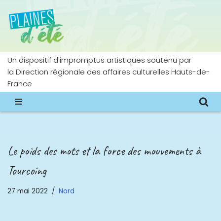
Aller
au
contenu
Un dispositif d’impromptus artistiques soutenu par
la Direction régionale des affaires culturelles Hauts-de-
France
Le poids des mots et la force des mouvements à
Tourcoing
27 mai 2022
Nord