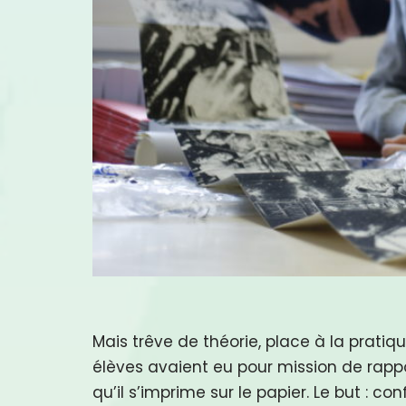
Mais trêve de théorie, place à la prati
élèves avaient eu pour mission de rappor
qu’il s’imprime sur le papier. Le but : c