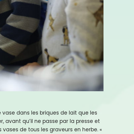
 vase dans les briques de lait que les
, avant qu’il ne passe par la presse et
es vases de tous les graveurs en herbe. «