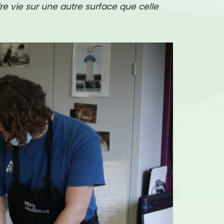
re vie sur une autre surface que celle