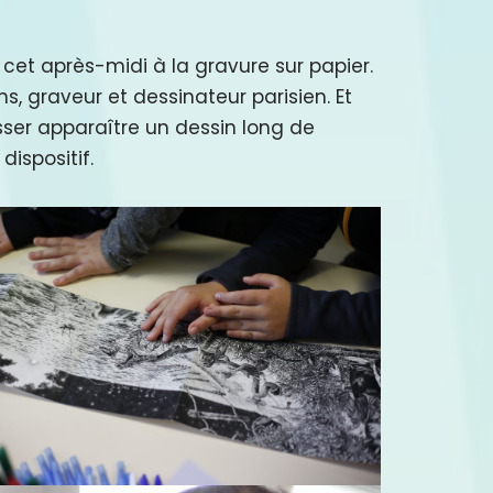
er cet après-midi à la gravure sur papier.
, graveur et dessinateur parisien. Et
isser apparaître un dessin long de
dispositif.