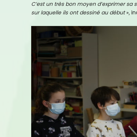
C’est un très bon moyen d’exprimer sa sen
sur laquelle ils ont dessiné au début
», i