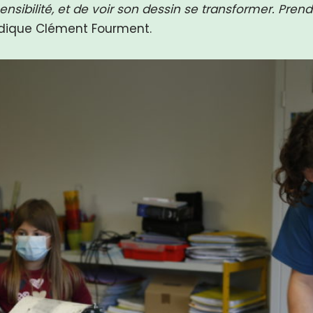
sibilité, et de voir son dessin se transformer. Prend
ndique Clément Fourment.