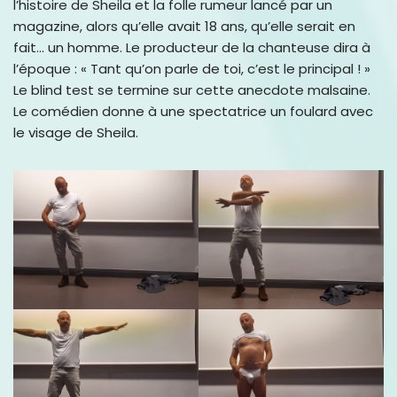
l’histoire de Sheila et la folle rumeur lancé par un
magazine, alors qu’elle avait 18 ans, qu’elle serait en
fait… un homme. Le producteur de la chanteuse dira à
l’époque : « Tant qu’on parle de toi, c’est le principal ! »
Le blind test se termine sur cette anecdote malsaine.
Le comédien donne à une spectatrice un foulard avec
le visage de Sheila.