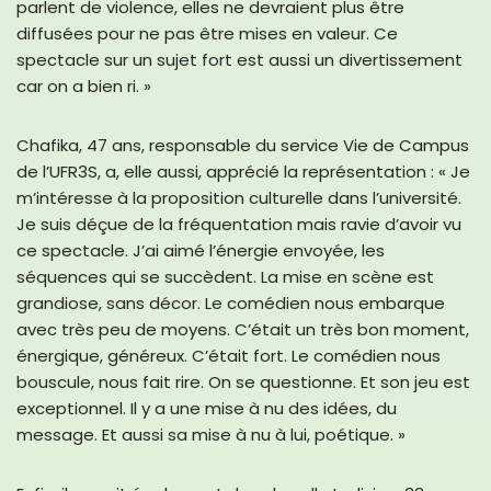
parlent de violence, elles ne devraient plus être
diffusées pour ne pas être mises en valeur. Ce
spectacle sur un sujet fort est aussi un divertissement
car on a bien ri. »
Chafika, 47 ans, responsable du service Vie de Campus
de l’UFR3S, a, elle aussi, apprécié la représentation : « Je
m’intéresse à la proposition culturelle dans l’université.
Je suis déçue de la fréquentation mais ravie d’avoir vu
ce spectacle. J’ai aimé l’énergie envoyée, les
séquences qui se succèdent. La mise en scène est
grandiose, sans décor. Le comédien nous embarque
avec très peu de moyens. C’était un très bon moment,
énergique, généreux. C’était fort. Le comédien nous
bouscule, nous fait rire. On se questionne. Et son jeu est
exceptionnel. Il y a une mise à nu des idées, du
message. Et aussi sa mise à nu à lui, poétique. »