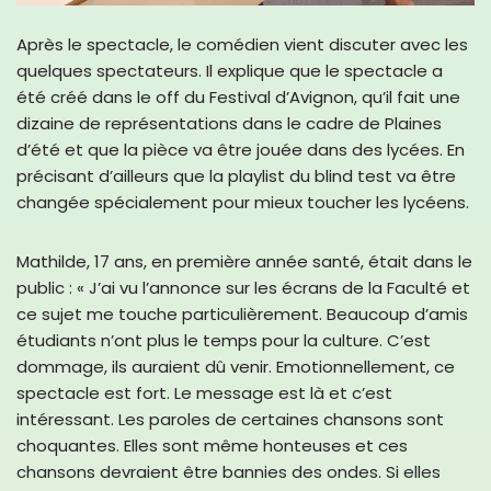
Après le spectacle, le comédien vient discuter avec les
quelques spectateurs. Il explique que le spectacle a
été créé dans le off du Festival d’Avignon, qu’il fait une
dizaine de représentations dans le cadre de Plaines
d’été et que la pièce va être jouée dans des lycées. En
précisant d’ailleurs que la playlist du blind test va être
changée spécialement pour mieux toucher les lycéens.
Mathilde, 17 ans, en première année santé, était dans le
public : « J’ai vu l’annonce sur les écrans de la Faculté et
ce sujet me touche particulièrement. Beaucoup d’amis
étudiants n’ont plus le temps pour la culture. C’est
dommage, ils auraient dû venir. Emotionnellement, ce
spectacle est fort. Le message est là et c’est
intéressant. Les paroles de certaines chansons sont
choquantes. Elles sont même honteuses et ces
chansons devraient être bannies des ondes. Si elles