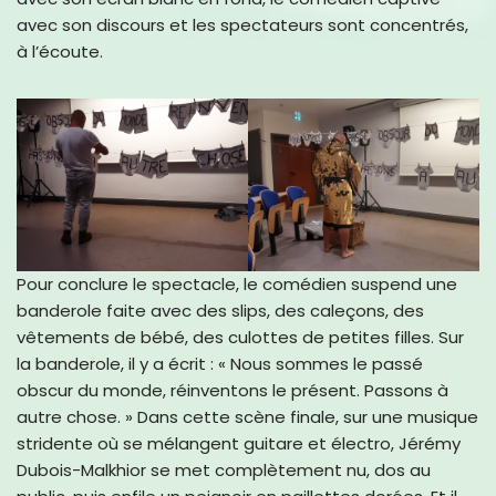
avec son discours et les spectateurs sont concentrés,
à l’écoute.
Pour conclure le spectacle, le comédien suspend une
banderole faite avec des slips, des caleçons, des
vêtements de bébé, des culottes de petites filles. Sur
la banderole, il y a écrit : « Nous sommes le passé
obscur du monde, réinventons le présent. Passons à
autre chose. » Dans cette scène finale, sur une musique
stridente où se mélangent guitare et électro, Jérémy
Dubois-Malkhior se met complètement nu, dos au