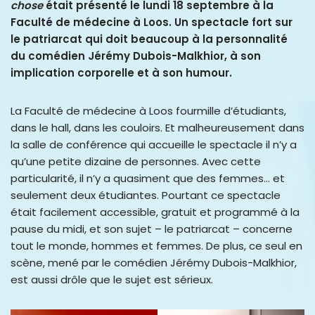
chose
était présenté le lundi 18 septembre à la
Faculté de médecine à Loos. Un spectacle fort sur
le patriarcat qui doit beaucoup à la personnalité
du comédien Jérémy Dubois-Malkhior, à son
implication corporelle et à son humour.
La Faculté de médecine à Loos fourmille d’étudiants,
dans le hall, dans les couloirs. Et malheureusement dans
la salle de conférence qui accueille le spectacle il n’y a
qu’une petite dizaine de personnes. Avec cette
particularité, il n’y a quasiment que des femmes… et
seulement deux étudiantes. Pourtant ce spectacle
était facilement accessible, gratuit et programmé à la
pause du midi, et son sujet – le patriarcat – concerne
tout le monde, hommes et femmes. De plus, ce seul en
scène, mené par le comédien Jérémy Dubois-Malkhior,
est aussi drôle que le sujet est sérieux.