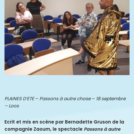
PLAINES D’ETE
–
Passons à autre chose
–
18 septembre
– Loos
Ecrit et mis en scène par Bernadette Gruson de la
compagnie Zaoum, le spectacle
Passons à autre