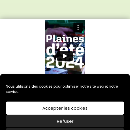
Nous utilisons des cookies pour optimiser notre site web et notre
service.
Accepter les cookies
Refuser