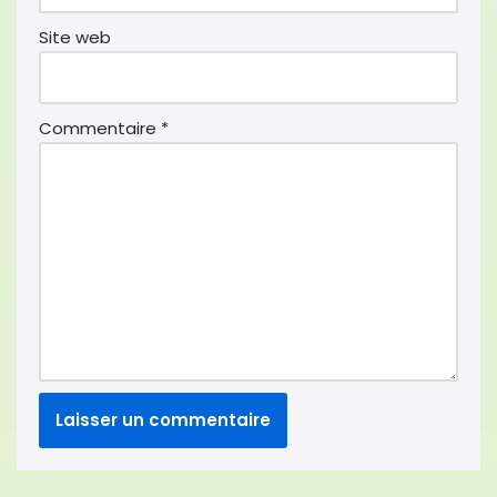
Site web
Commentaire
*