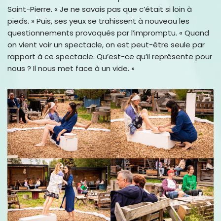
Saint-Pierre. « Je ne savais pas que c’était si loin à
pieds. » Puis, ses yeux se trahissent à nouveau les
questionnements provoqués par l’impromptu. « Quand
on vient voir un spectacle, on est peut-être seule par
rapport à ce spectacle. Qu’est-ce qu’il représente pour
nous ? Il nous met face à un vide. »