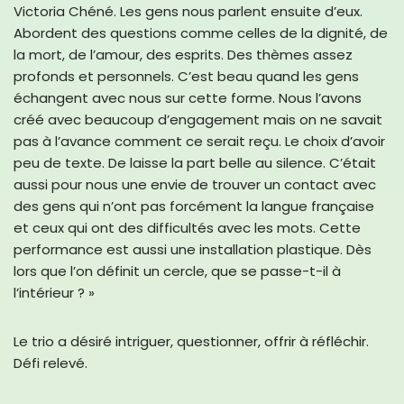
Victoria Chéné. Les gens nous parlent ensuite d’eux.
Abordent des questions comme celles de la dignité, de
la mort, de l’amour, des esprits. Des thèmes assez
profonds et personnels. C’est beau quand les gens
échangent avec nous sur cette forme. Nous l’avons
créé avec beaucoup d’engagement mais on ne savait
pas à l’avance comment ce serait reçu. Le choix d’avoir
peu de texte. De laisse la part belle au silence. C’était
aussi pour nous une envie de trouver un contact avec
des gens qui n’ont pas forcément la langue française
et ceux qui ont des difficultés avec les mots. Cette
performance est aussi une installation plastique. Dès
lors que l’on définit un cercle, que se passe-t-il à
l’intérieur ? »
Le trio a désiré intriguer, questionner, offrir à réfléchir.
Défi relevé.