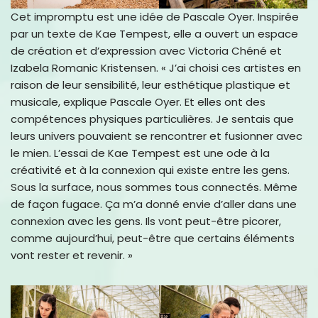
Cet impromptu est une idée de Pascale Oyer. Inspirée
par un texte de Kae Tempest, elle a ouvert un espace
de création et d’expression avec Victoria Chéné et
Izabela Romanic Kristensen. « J’ai choisi ces artistes en
raison de leur sensibilité, leur esthétique plastique et
musicale, explique Pascale Oyer. Et elles ont des
compétences physiques particulières. Je sentais que
leurs univers pouvaient se rencontrer et fusionner avec
le mien. L’essai de Kae Tempest est une ode à la
créativité et à la connexion qui existe entre les gens.
Sous la surface, nous sommes tous connectés. Même
de façon fugace. Ça m’a donné envie d’aller dans une
connexion avec les gens. Ils vont peut-être picorer,
comme aujourd’hui, peut-être que certains éléments
vont rester et revenir. »