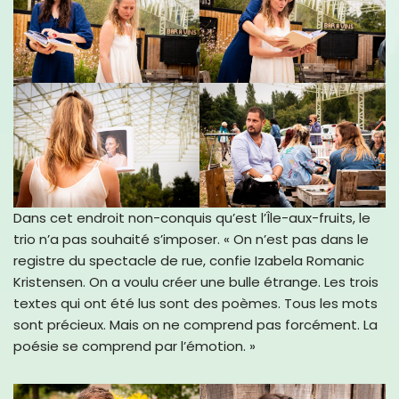
Dans cet endroit non-conquis qu’est l’Île-aux-fruits, le
trio n’a pas souhaité s’imposer. « On n’est pas dans le
registre du spectacle de rue, confie Izabela Romanic
Kristensen. On a voulu créer une bulle étrange. Les trois
textes qui ont été lus sont des poèmes. Tous les mots
sont précieux. Mais on ne comprend pas forcément. La
poésie se comprend par l’émotion. »