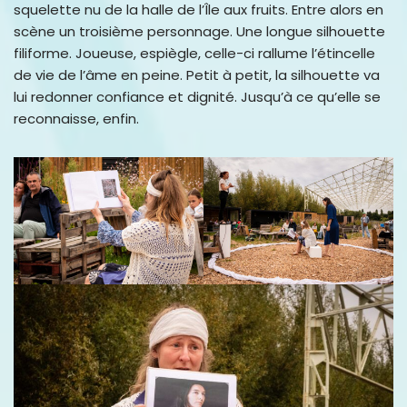
squelette nu de la halle de l’Île aux fruits. Entre alors en
scène un troisième personnage. Une longue silhouette
filiforme. Joueuse, espiègle, celle-ci rallume l’étincelle
de vie de l’âme en peine. Petit à petit, la silhouette va
lui redonner confiance et dignité. Jusqu’à ce qu’elle se
reconnaisse, enfin.