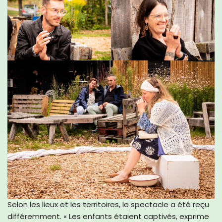
Selon les lieux et les territoires, le spectacle a été reçu
différemment. « Les enfants étaient captivés, exprime