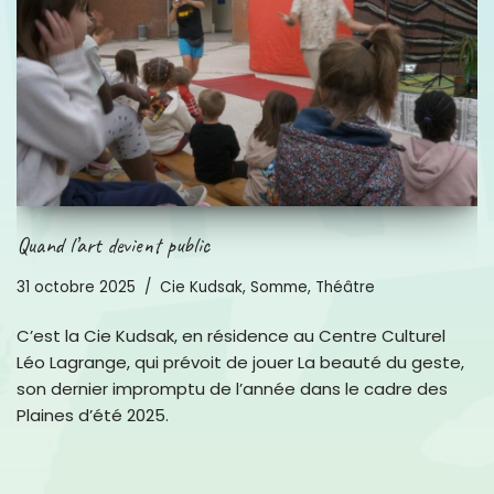
Quand l’art devient public
31 octobre 2025
Cie Kudsak
,
Somme
,
Théâtre
C’est la Cie Kudsak, en résidence au Centre Culturel
Léo Lagrange, qui prévoit de jouer La beauté du geste,
son dernier impromptu de l’année dans le cadre des
Plaines d’été 2025.