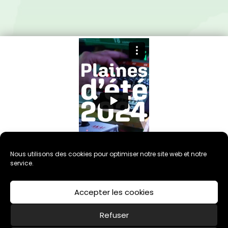
Nous utilisons des cookies pour optimiser notre site web et notre
service.
Accepter les cookies
Refuser