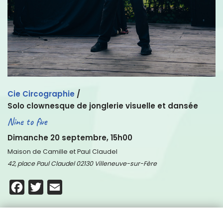
Cie Circographie
/
Solo clownesque de jonglerie visuelle et dansée
Nine to five
Dimanche 20 septembre, 15h00
Maison de Camille et Paul Claudel
42, place Paul Claudel 02130 Villeneuve-sur-Fère
Facebook
Twitter
Email