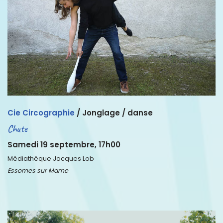
Cie Circographie
/
Jonglage / danse
Chute
Samedi 19 septembre, 17h00
Médiathèque Jacques Lob
Essomes sur Marne