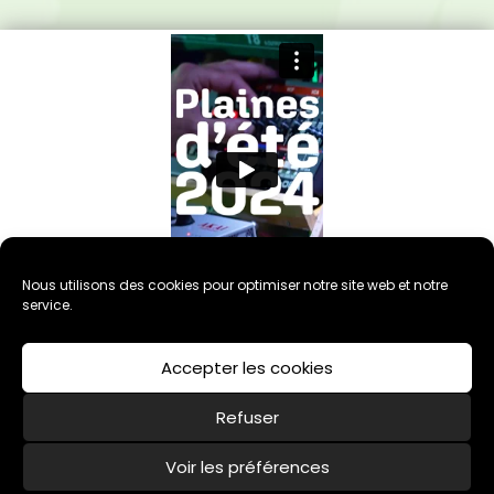
Nous utilisons des cookies pour optimiser notre site web et notre
service.
Accepter les cookies
Refuser
Voir les préférences
Politique de cookies (UE)
Mentions légales