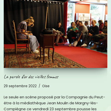
La parole d’or des vieilles femmes
29 septembre 2022
Oise
Le seule en scène proposé par la Compagnie du Peut-
être à la médiathèque Jean Moulin de Margny-lès-
Compiègne ce vendredi 23 septembre pousse les