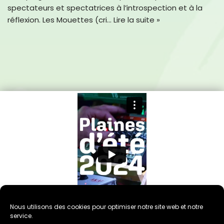
spectateurs et spectatrices à l’introspection et à la
réflexion. Les Mouettes (cri…
Lire la suite »
Nous utilisons des cookies pour optimiser notre site web et notre
service.