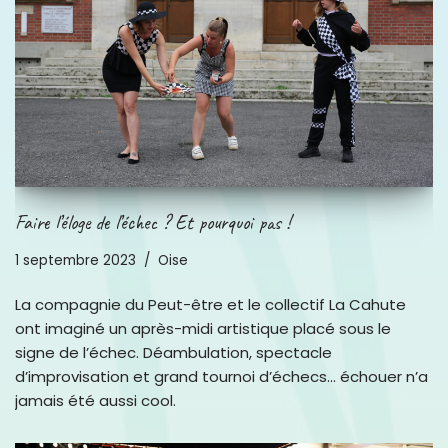
Faire l’éloge de l’échec ? Et pourquoi pas !
1 septembre 2023
Oise
La compagnie du Peut-être et le collectif La Cahute
ont imaginé un après-midi artistique placé sous le
signe de l’échec. Déambulation, spectacle
d’improvisation et grand tournoi d’échecs… échouer n’a
jamais été aussi cool.