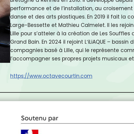
performance et de l’installation, au croisement
danse et des arts plastiques. En 2019 il fait la 
Large-Bessette et Mathieu Calmelet. Il les rejoin
Lille pour s’atteler à la création de Les Souffle
Grand Bain. En 2024 il rejoint LʼiLiAQUE – bassin d
compagnies basé à Lille, qui le représente co
l’accompagner ses propres projets musicaux et 
https://www.octavecourtin.com