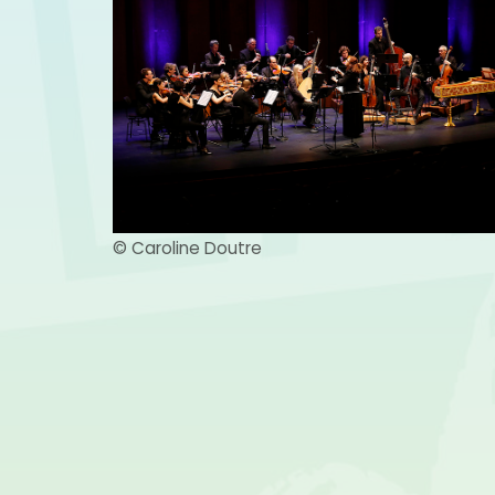
© Caroline Doutre