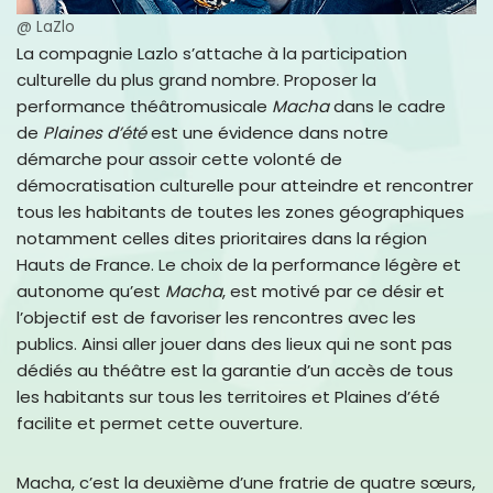
@ LaZlo
La compagnie Lazlo s’attache à la participation
culturelle du plus grand nombre. Proposer la
performance théâtromusicale
Macha
dans le cadre
de
Plaines d’été
est une évidence dans notre
démarche pour assoir cette volonté de
démocratisation culturelle pour atteindre et rencontrer
tous les habitants de toutes les zones géographiques
notamment celles dites prioritaires dans la région
Hauts de France. Le choix de la performance légère et
autonome qu’est
Macha
, est motivé par ce désir et
l’objectif est de favoriser les rencontres avec les
publics. Ainsi aller jouer dans des lieux qui ne sont pas
dédiés au théâtre est la garantie d’un accès de tous
les habitants sur tous les territoires et Plaines d’été
facilite et permet cette ouverture.
Macha, c’est la deuxième d’une fratrie de quatre sœurs,