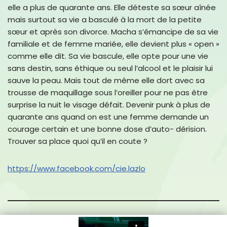
elle a plus de quarante ans. Elle déteste sa sœur aînée
mais surtout sa vie a basculé à la mort de la petite
sœur et après son divorce. Macha s’émancipe de sa vie
familiale et de femme mariée, elle devient plus « open »
comme elle dit. Sa vie bascule, elle opte pour une vie
sans destin, sans éthique ou seul l’alcool et le plaisir lui
sauve la peau. Mais tout de même elle dort avec sa
trousse de maquillage sous l’oreiller pour ne pas être
surprise la nuit le visage défait. Devenir punk à plus de
quarante ans quand on est une femme demande un
courage certain et une bonne dose d’auto- dérision.
Trouver sa place quoi qu’il en coute ?
https://www.facebook.com/cie.lazlo