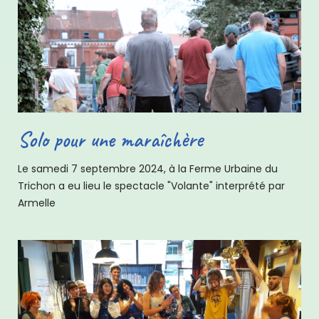
Solo pour une maraîchère
Le samedi 7 septembre 2024, à la Ferme Urbaine du
Trichon a eu lieu le spectacle "Volante" interprété par
Armelle