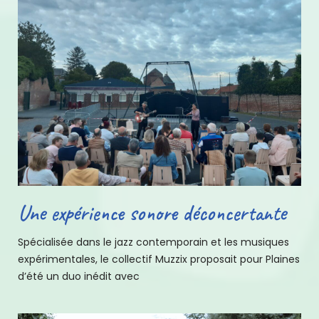
Une expérience sonore déconcertante
Spécialisée dans le jazz contemporain et les musiques
expérimentales, le collectif Muzzix proposait pour Plaines
d’été un duo inédit avec