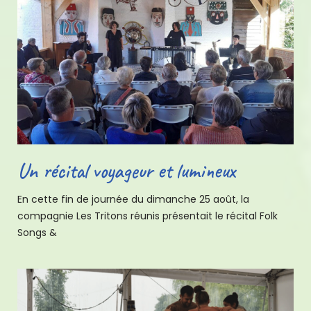
Un récital voyageur et lumineux
En cette fin de journée du dimanche 25 août, la
compagnie Les Tritons réunis présentait le récital Folk
Songs &