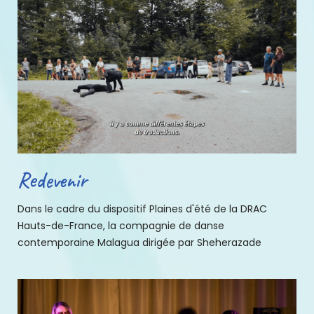
Redevenir
Dans le cadre du dispositif Plaines d'été de la DRAC
Hauts-de-France, la compagnie de danse
contemporaine Malagua dirigée par Sheherazade