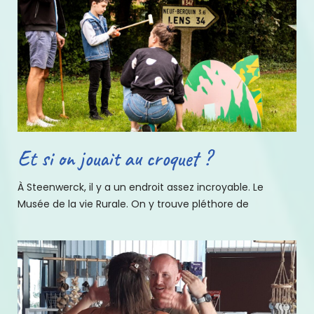
Et si on jouait au croquet ?
À Steenwerck, il y a un endroit assez incroyable. Le
Musée de la vie Rurale. On y trouve pléthore de