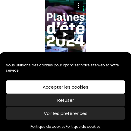
Nous utilisons des cookies pour optimiser notre site web et notre
service.
Accepter les cookies
Refuser
Voir les préférences
Politique de cookies (UE)
Mentions légales
Politique de cookies
Politique de cookies
Association CARMEN - 2020