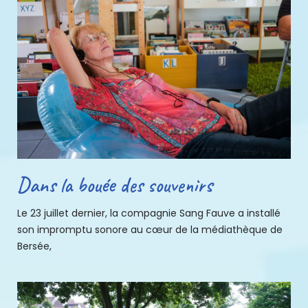
Dans la bouée des souvenirs
Le 23 juillet dernier, la compagnie Sang Fauve a installé
son impromptu sonore au cœur de la médiathèque de
Bersée,