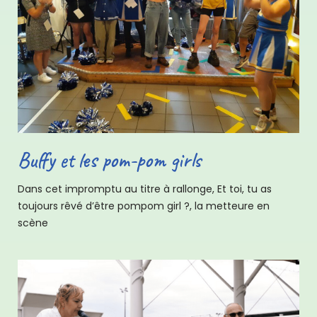
Buffy et les pom-pom girls
Dans cet impromptu au titre à rallonge, Et toi, tu as
toujours rêvé d’être pompom girl ?, la metteure en
scène