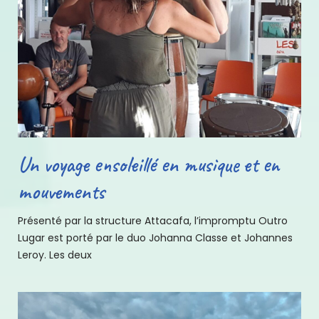
Un voyage ensoleillé en musique et en
mouvements
Présenté par la structure Attacafa, l’impromptu Outro
Lugar est porté par le duo Johanna Classe et Johannes
Leroy. Les deux