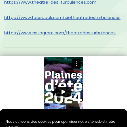
https://www.theatre-des-turbulences.com
https://www.facebook.com/cietheatredesturbulences
https://www.instagram.com/theatredesturbulences
Nous utilisons des cookies pour optimiser notre site web et notre
service.