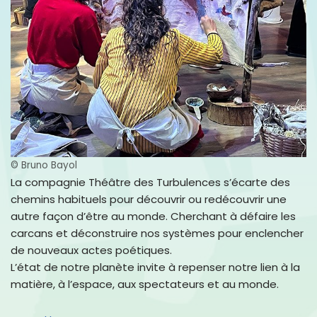
© Bruno Bayol
La compagnie Théâtre des Turbulences s’écarte des
chemins habituels pour découvrir ou redécouvrir une
autre façon d’être au monde. Cherchant à défaire les
carcans et déconstruire nos systèmes pour enclencher
de nouveaux actes poétiques.
L’état de notre planète invite à repenser notre lien à la
matière, à l’espace, aux spectateurs et au monde.