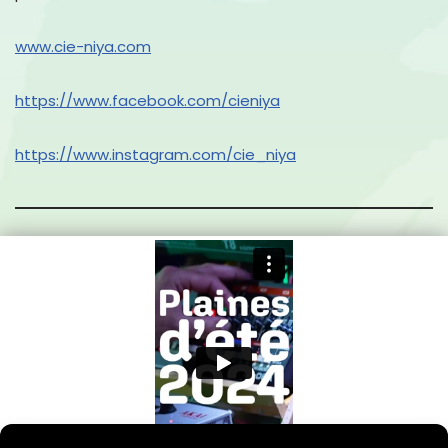
www.cie-niya.com
https://www.facebook.com/cieniya
https://www.instagram.com/cie_niya