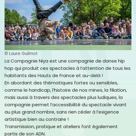
© Laure Guilmot
La Compagnie Niya est une compagnie de danse hip
hop qui produit ces spectacles à l’attention de tous les
habitants des Hauts de France et au-delà !
En abordant des thématiques fortes ou sensibles,
comme le handicap, l’histoire de nos mines, la filiation,
mais aussi à travers des spectacles plus ludiques, la
compagnie permet l’accessibilité du spectacle vivant
au plus grand nombre, sans rien céder à l’exigence
artistique bien au contraire !
Transmission, pratique et ateliers font également
partis de son ADN.