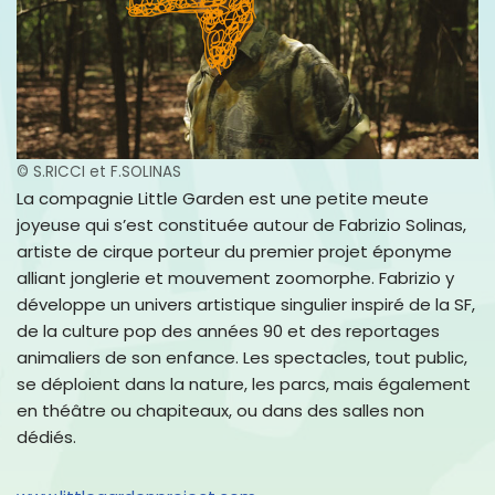
© S.RICCI et F.SOLINAS
La compagnie Little Garden est une petite meute
joyeuse qui s’est constituée autour de Fabrizio Solinas,
artiste de cirque porteur du premier projet éponyme
alliant jonglerie et mouvement zoomorphe. Fabrizio y
développe un univers artistique singulier inspiré de la SF,
de la culture pop des années 90 et des reportages
animaliers de son enfance. Les spectacles, tout public,
se déploient dans la nature, les parcs, mais également
en théâtre ou chapiteaux, ou dans des salles non
dédiés.