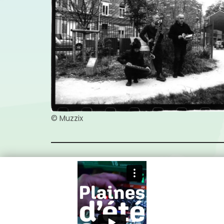
© Muzzix