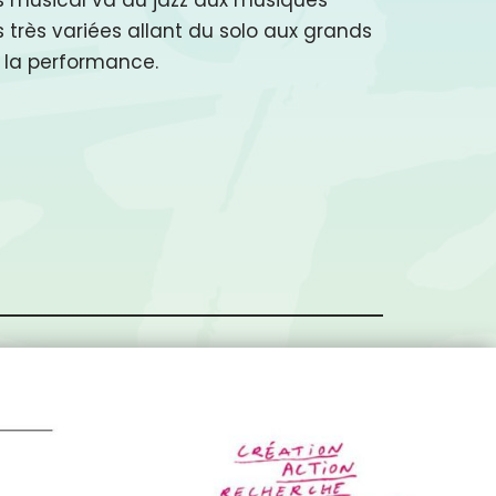
 très variées allant du solo aux grands
u la performance.