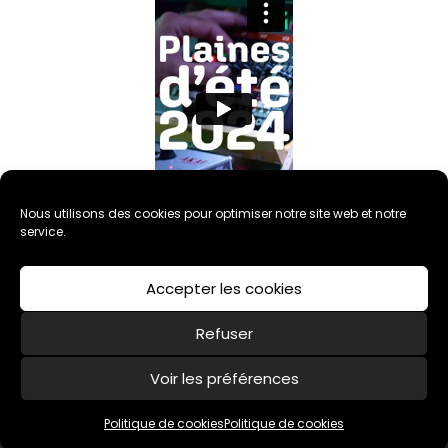
Nous utilisons des cookies pour optimiser notre site web et notre
service.
Accepter les cookies
Refuser
Voir les préférences
Politique de cookies (UE)
Mentions légales
Politique de cookies
Politique de cookies
Association CARMEN - 2020