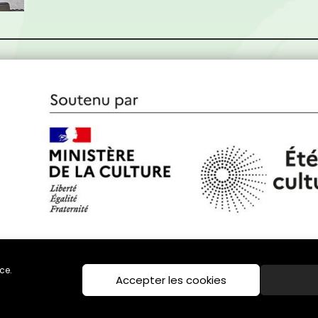
ce.
Accepter les cookies
Politique de cookies (UE)
Mentions légales