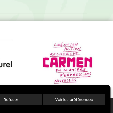
Refuser
Voir les préférences