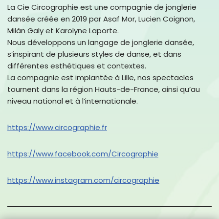
La Cie Circographie est une compagnie de jonglerie
dansée créée en 2019 par Asaf Mor, Lucien Coignon,
Milàn Galy et Karolyne Laporte.
Nous développons un langage de jonglerie dansée,
s’inspirant de plusieurs styles de danse, et dans
différentes esthétiques et contextes.
La compagnie est implantée à Lille, nos spectacles
tournent dans la région Hauts-de-France, ainsi qu’au
niveau national et à l’internationale.
https://www.circographie.fr
https://www.facebook.com/Circographie
https://www.instagram.com/circographie