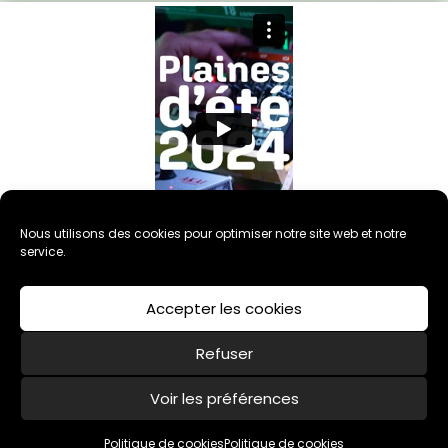
Nous utilisons des cookies pour optimiser notre site web et notre
service.
Accepter les cookies
Refuser
Voir les préférences
Politique de cookies (UE)
Mentions légales
Politique de cookies
Politique de cookies