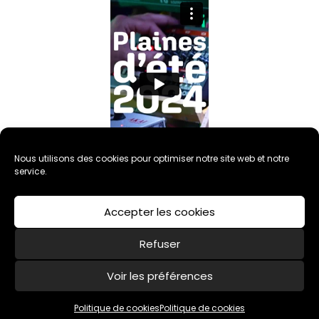
Nous utilisons des cookies pour optimiser notre site web et notre
service.
Accepter les cookies
Refuser
Voir les préférences
Politique de cookies (UE)
Mentions légales
Politique de cookies
Politique de cookies
Association CARMEN - 2020