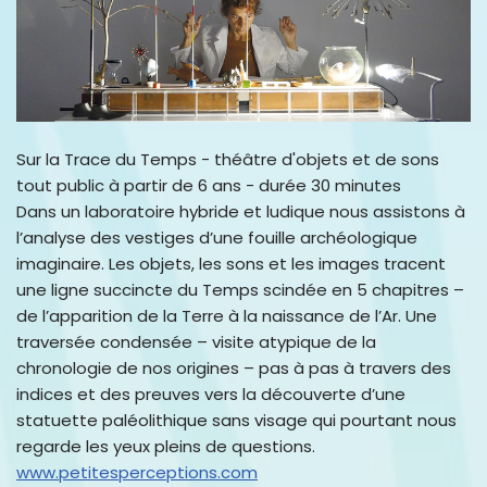
Sur la Trace du Temps - théâtre d'objets et de sons
tout public à partir de 6 ans - durée 30 minutes
Dans un laboratoire hybride et ludique nous assistons à
l’analyse des vestiges d’une fouille archéologique
imaginaire. Les objets, les sons et les images tracent
une ligne succincte du Temps scindée en 5 chapitres –
de l’apparition de la Terre à la naissance de l’Ar. Une
traversée condensée – visite atypique de la
chronologie de nos origines – pas à pas à travers des
indices et des preuves vers la découverte d’une
statuette paléolithique sans visage qui pourtant nous
regarde les yeux pleins de questions.
www.petitesperceptions.com